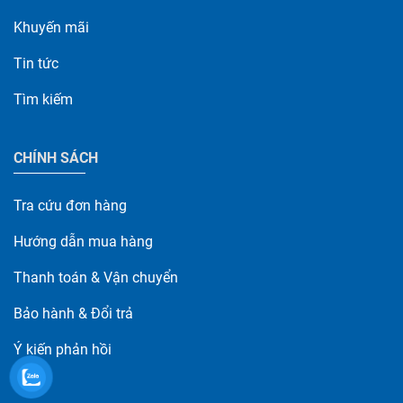
Khuyến mãi
Tin tức
Tìm kiếm
CHÍNH SÁCH
Tra cứu đơn hàng
Hướng dẫn mua hàng
Thanh toán & Vận chuyển
Bảo hành & Đổi trả
Ý kiến phản hồi