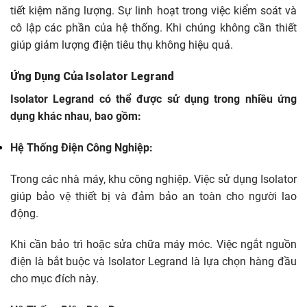
tiết kiệm năng lượng. Sự linh hoạt trong việc kiểm soát và
cô lập các phần của hệ thống. Khi chúng không cần thiết
giúp giảm lượng điện tiêu thụ không hiệu quả.
Ứng Dụng Của Isolator Legrand
Isolator Legrand có thể được sử dụng trong nhiều ứng
dụng khác nhau, bao gồm:
Hệ Thống Điện Công Nghiệp:
Trong các nhà máy, khu công nghiệp. Việc sử dụng Isolator
giúp bảo vệ thiết bị và đảm bảo an toàn cho người lao
động.
Khi cần bảo trì hoặc sửa chữa máy móc.
Việc ngắt nguồn
điện là bắt buộc và Isolator Legrand là lựa chọn hàng đầu
cho mục đích này.