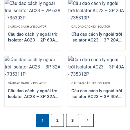
CẦU DAO CÁCH LY ISOLATOR
CẦU DAO CÁCH LY ISOLATOR
Cầu dao cách ly ngoài trời
Cầu dao cách ly ngoài trời
Isolator AC23 – 2P 63A
Isolator AC23 – 3P 20A
– 735303P
– 735310P
CẦU DAO CÁCH LY ISOLATOR
CẦU DAO CÁCH LY ISOLATOR
Cầu dao cách ly ngoài trời
Cầu dao cách ly ngoài trời
Isolator AC23 – 3P 32A
Isolator AC23 – 3P 40A
– 735311P
– 735312P
1
2
3