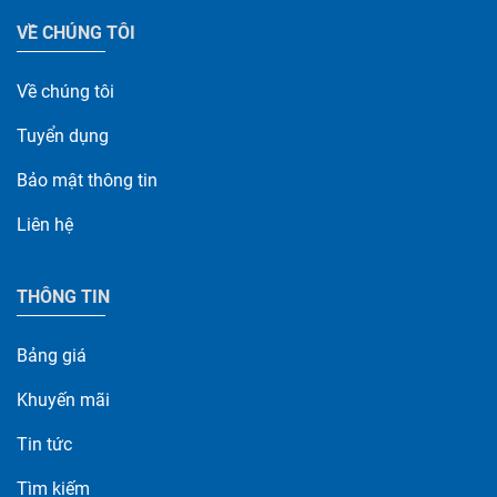
VỀ CHÚNG TÔI
Về chúng tôi
Tuyển dụng
Bảo mật thông tin
Liên hệ
THÔNG TIN
Bảng giá
Khuyến mãi
Tin tức
Tìm kiếm