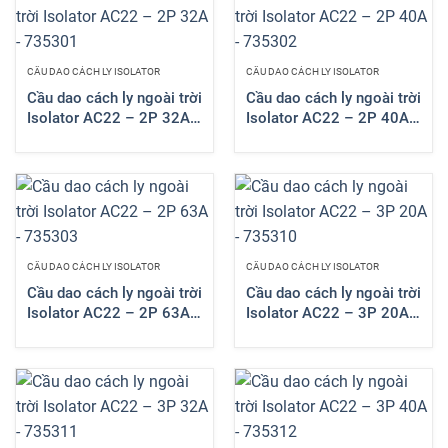
CẦU DAO CÁCH LY ISOLATOR
CẦU DAO CÁCH LY ISOLATOR
Cầu dao cách ly ngoài trời
Cầu dao cách ly ngoài trời
Isolator AC22 – 2P 32A
Isolator AC22 – 2P 40A
– 735301
– 735302
CẦU DAO CÁCH LY ISOLATOR
CẦU DAO CÁCH LY ISOLATOR
Cầu dao cách ly ngoài trời
Cầu dao cách ly ngoài trời
Isolator AC22 – 2P 63A
Isolator AC22 – 3P 20A
– 735303
– 735310