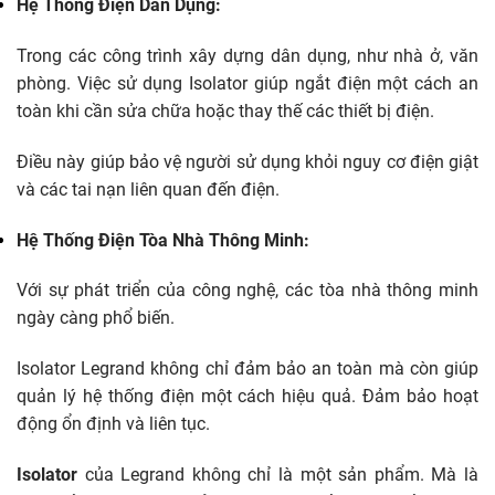
Hệ Thống Điện Dân Dụng:
Trong các công trình xây dựng dân dụng, như nhà ở, văn
phòng. Việc sử dụng Isolator giúp ngắt điện một cách an
toàn khi cần sửa chữa hoặc thay thế các thiết bị điện.
Điều này giúp bảo vệ người sử dụng khỏi nguy cơ điện giật
và các tai nạn liên quan đến điện.
Hệ Thống Điện Tòa Nhà Thông Minh:
Với sự phát triển của công nghệ, các tòa nhà thông minh
ngày càng phổ biến.
Isolator Legrand không chỉ đảm bảo an toàn mà còn giúp
quản lý hệ thống điện một cách hiệu quả. Đảm bảo hoạt
động ổn định và liên tục.
Isolator
của Legrand không chỉ là một sản phẩm. Mà là