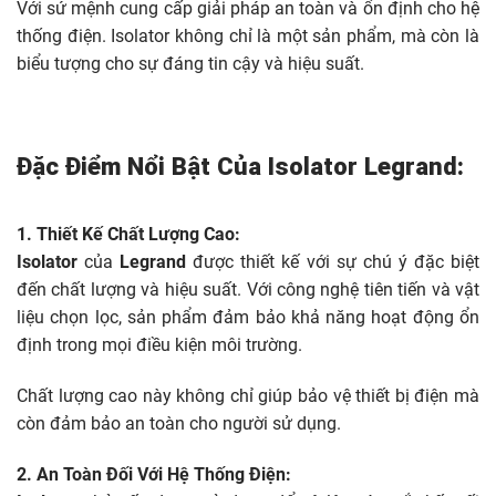
Với sứ mệnh cung cấp giải pháp an toàn và ổn định cho hệ
thống điện. Isolator không chỉ là một sản phẩm, mà còn là
biểu tượng cho sự đáng tin cậy và hiệu suất.
Đặc Điểm Nổi Bật Của Isolator Legrand:
1. Thiết Kế Chất Lượng Cao:
Isolator
của
Legrand
được thiết kế với sự chú ý đặc biệt
đến chất lượng và hiệu suất. Với công nghệ tiên tiến và vật
liệu chọn lọc, sản phẩm đảm bảo khả năng hoạt động ổn
định trong mọi điều kiện môi trường.
Chất lượng cao này không chỉ giúp bảo vệ thiết bị điện mà
còn đảm bảo an toàn cho người sử dụng.
2. An Toàn Đối Với Hệ Thống Điện: