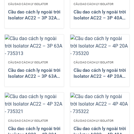
CẦU DAO CÁCH LY ISOLATOR
CẦU DAO CÁCH LY ISOLATOR
Cầu dao cách ly ngoài trời
Cầu dao cách ly ngoài trời
Isolator AC22 – 3P 32A
Isolator AC22 – 3P 40A
– 735311
– 735312
CẦU DAO CÁCH LY ISOLATOR
CẦU DAO CÁCH LY ISOLATOR
Cầu dao cách ly ngoài trời
Cầu dao cách ly ngoài trời
Isolator AC22 – 3P 63A
Isolator AC22 – 4P 20A
– 735313
– 735320
CẦU DAO CÁCH LY ISOLATOR
CẦU DAO CÁCH LY ISOLATOR
Cầu dao cách ly ngoài trời
Cầu dao cách ly ngoài trời