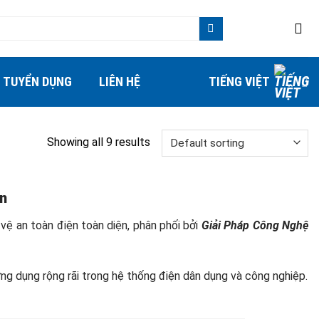
TUYỂN DỤNG
LIÊN HỆ
TIẾNG VIỆT
Showing all 9 results
n
ệ an toàn điện toàn diện, phân phối bởi
Giải Pháp Công Nghệ
ứng dụng rộng rãi trong hệ thống điện dân dụng và công nghiệp.