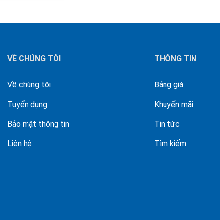
VỀ CHÚNG TÔI
THÔNG TIN
Về chúng tôi
Bảng giá
Tuyển dụng
Khuyến mãi
Bảo mật thông tin
Tin tức
Liên hệ
Tìm kiếm