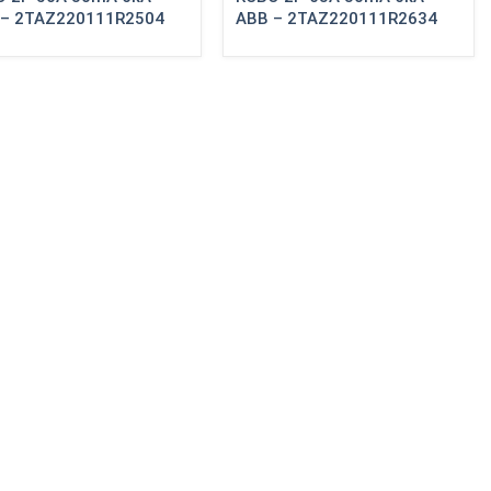
 – 2TAZ220111R2504
ABB – 2TAZ220111R2634