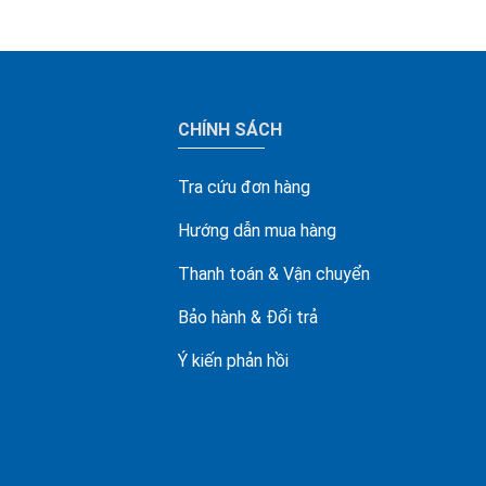
CHÍNH SÁCH
Tra cứu đơn hàng
Hướng dẫn mua hàng
Thanh toán & Vận chuyển
Bảo hành & Đổi trả
Ý kiến phản hồi