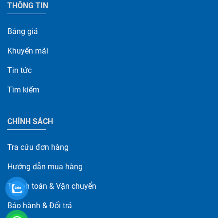
THÔNG TIN
Bảng giá
Khuyến mãi
Tin tức
Tìm kiếm
CHÍNH SÁCH
Tra cứu đơn hàng
Hướng dẫn mua hàng
Thanh toán & Vận chuyển
Bảo hành & Đổi trả