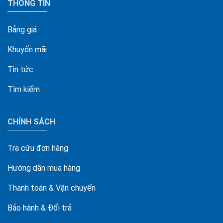
THÔNG TIN
Bảng giá
Khuyến mãi
Tin tức
Tìm kiếm
CHÍNH SÁCH
Tra cứu đơn hàng
Hướng dẫn mua hàng
Thanh toán & Vận chuyển
Bảo hành & Đổi trả