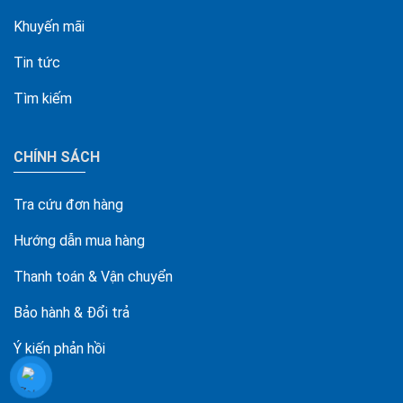
Khuyến mãi
Tin tức
Tìm kiếm
CHÍNH SÁCH
Tra cứu đơn hàng
Hướng dẫn mua hàng
Thanh toán & Vận chuyển
Bảo hành & Đổi trả
Ý kiến phản hồi