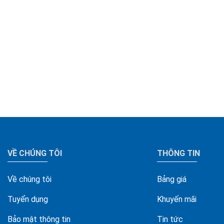
VỀ CHÚNG TÔI
THÔNG TIN
Về chúng tôi
Bảng giá
Tuyển dụng
Khuyến mãi
Bảo mật thông tin
Tin tức