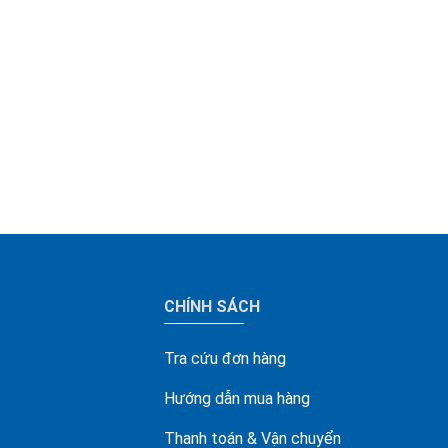
CHÍNH SÁCH
Tra cứu đơn hàng
Hướng dẫn mua hàng
Thanh toán & Vận chuyển