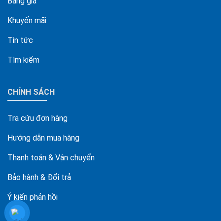
Bảng giá
Khuyến mãi
Tin tức
Tìm kiếm
CHÍNH SÁCH
Tra cứu đơn hàng
Hướng dẫn mua hàng
Thanh toán & Vận chuyển
Bảo hành & Đổi trả
Ý kiến phản hồi