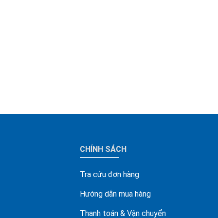
CHÍNH SÁCH
Tra cứu đơn hàng
Hướng dẫn mua hàng
Thanh toán & Vận chuyển