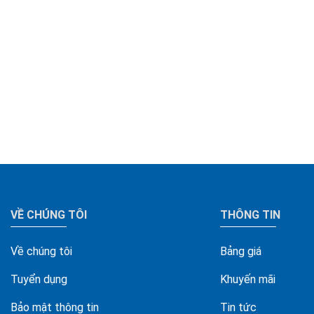
VỀ CHÚNG TÔI
THÔNG TIN
Về chúng tôi
Bảng giá
Tuyển dụng
Khuyến mãi
Bảo mật thông tin
Tin tức