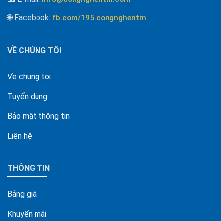
🌐 Facebook
:
fb.com/195.congnghentm
VỀ CHÚNG TÔI
Về chúng tôi
Tuyển dụng
Bảo mật thông tin
Liên hệ
THÔNG TIN
Bảng giá
Khuyến mãi