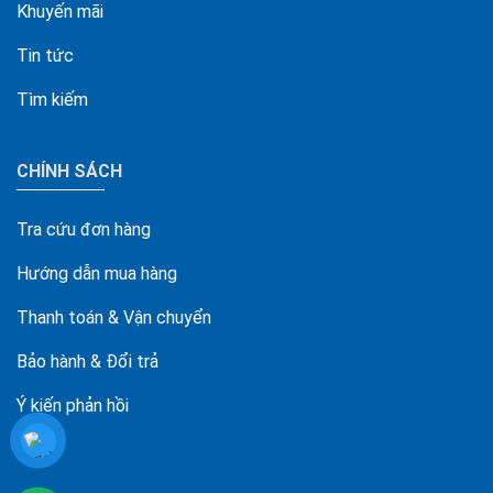
Khuyến mãi
Tin tức
Tìm kiếm
CHÍNH SÁCH
Tra cứu đơn hàng
Hướng dẫn mua hàng
Thanh toán & Vận chuyển
Bảo hành & Đổi trả
Ý kiến phản hồi