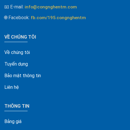
📧 E-mail
:
info@congnghentm.com
🌐 Facebook
:
fb.com/195.congnghentm
VỀ CHÚNG TÔI
Về chúng tôi
Tuyển dụng
Bảo mật thông tin
Liên hệ
THÔNG TIN
Bảng giá