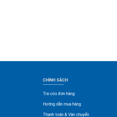
CHÍNH SÁCH
Tra cứu đơn hàng
Hướng dẫn mua hàng
Thanh toán & Vận chuyển