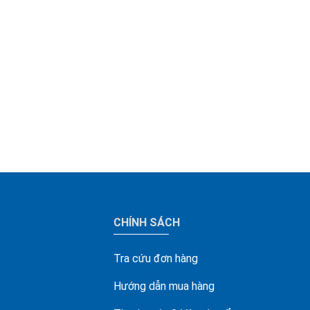
CHÍNH SÁCH
Tra cứu đơn hàng
Hướng dẫn mua hàng