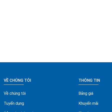
VỀ CHÚNG TÔI
THÔNG TIN
Về chúng tôi
Bảng giá
Tuyển dụng
Khuyến mãi