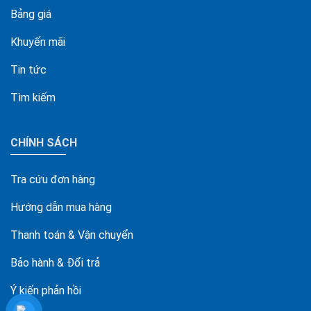
Bảng giá
Khuyến mãi
Tin tức
Tìm kiếm
CHÍNH SÁCH
Tra cứu đơn hàng
Hướng dẫn mua hàng
Thanh toán & Vận chuyển
Bảo hành & Đổi trả
Ý kiến phản hồi