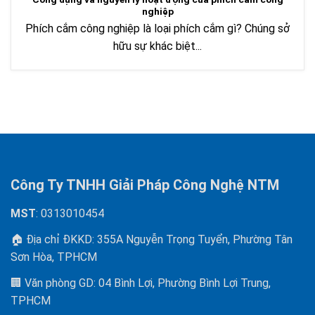
nghiệp
Phích cắm công nghiệp là loại phích cắm gì? Chúng sở
hữu sự khác biệt...
Công Ty TNHH Giải Pháp Công Nghệ NTM
MST
: 0313010454
🏠 Địa chỉ ĐKKD: 355A Nguyễn Trọng Tuyển, Phường Tân
Sơn Hòa, TPHCM
🏢 Văn phòng GD: 04 Bình Lợi, Phường Bình Lợi Trung,
TPHCM