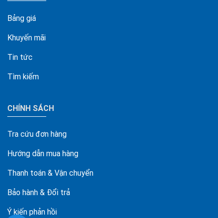
Bảng giá
Khuyến mãi
Tin tức
Tìm kiếm
CHÍNH SÁCH
Tra cứu đơn hàng
Hướng dẫn mua hàng
Thanh toán & Vận chuyển
Bảo hành & Đổi trả
Ý kiến phản hồi