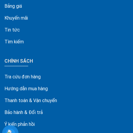
Bảng giá
Khuyến mãi
Tin tức
Tìm kiếm
CHÍNH SÁCH
Tra cứu đơn hàng
Hướng dẫn mua hàng
Thanh toán & Vận chuyển
Bảo hành & Đổi trả
Ý kiến phản hồi