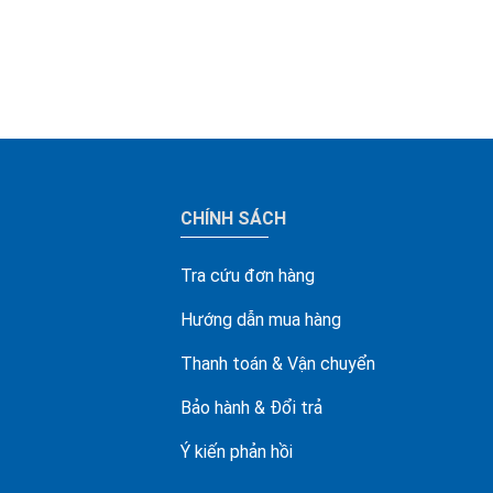
CHÍNH SÁCH
Tra cứu đơn hàng
Hướng dẫn mua hàng
Thanh toán & Vận chuyển
Bảo hành & Đổi trả
Ý kiến phản hồi