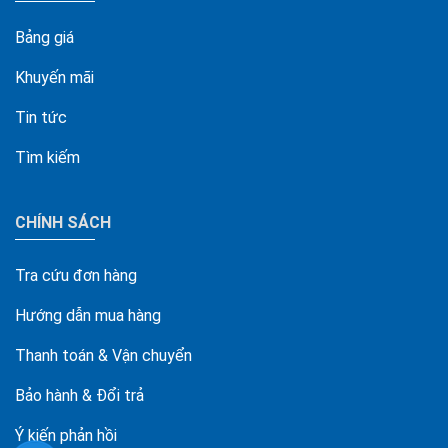
Bảng giá
Khuyến mãi
Tin tức
Tìm kiếm
CHÍNH SÁCH
Tra cứu đơn hàng
Hướng dẫn mua hàng
Thanh toán & Vận chuyển
Bảo hành & Đổi trả
Ý kiến phản hồi