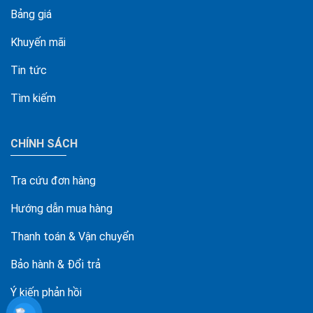
Bảng giá
Khuyến mãi
Tin tức
Tìm kiếm
CHÍNH SÁCH
Tra cứu đơn hàng
Hướng dẫn mua hàng
Thanh toán & Vận chuyển
Bảo hành & Đổi trả
Ý kiến phản hồi